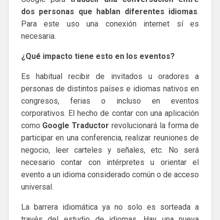
dos personas que hablan diferentes idiomas
.
Para este uso una conexión internet sí es
necesaria.
¿Qué impacto tiene esto en los eventos?
Es habitual recibir de invitados u oradores a
personas de distintos países e idiomas nativos en
congresos, ferias o incluso en eventos
corporativos. El hecho de contar con una aplicación
como
Google Traductor
revolucionará la forma de
participar en una conferencia, realizar reuniones de
negocio, leer carteles y señales, etc. No será
necesario contar con intérpretes u orientar el
evento a un idioma considerado común o de acceso
universal.
La barrera idiomática ya no solo es sorteada a
través del estudio de idiomas. Hay una nueva