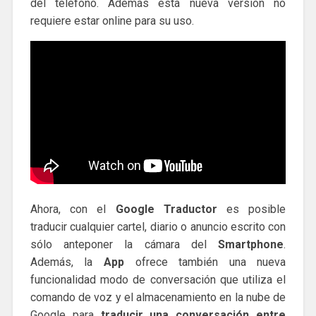
del teléfono. Además esta nueva versión no
requiere estar online para su uso.
Ahora, con el
Google Traductor
es posible
traducir cualquier cartel, diario o anuncio escrito con
sólo anteponer la cámara del
Smartphone
.
Además, la
App
ofrece también una nueva
funcionalidad modo de conversación que utiliza el
comando de voz y el almacenamiento en la nube de
Google para
traducir una conversación entre