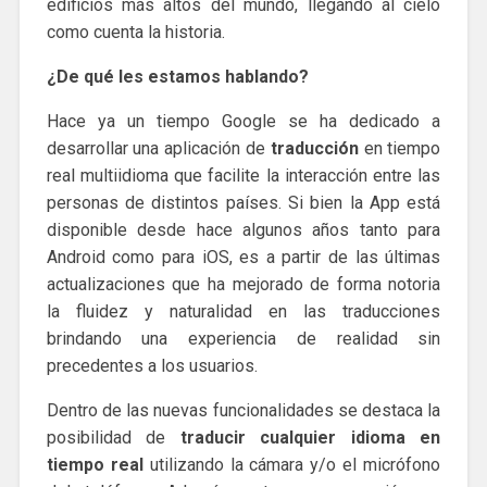
edificios más altos del mundo, llegando al cielo
como cuenta la historia.
¿De qué les estamos hablando?
Hace ya un tiempo Google se ha dedicado a
desarrollar una aplicación de
traducción
en tiempo
real multiidioma que facilite la interacción entre las
personas de distintos países. Si bien la App está
disponible desde hace algunos años tanto para
Android como para iOS, es a partir de las últimas
actualizaciones que ha mejorado de forma notoria
la fluidez y naturalidad en las traducciones
brindando una experiencia de realidad sin
precedentes a los usuarios.
Dentro de las nuevas funcionalidades se destaca la
posibilidad de
traducir cualquier idioma en
tiempo real
utilizando la cámara y/o el micrófono