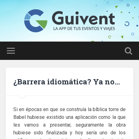
¿Barrera idiomática? Ya no…
Si en épocas en que se construía la bíblica torre de
Babel hubiese existido una aplicación como la que
les vamos a presentar, seguramente la obra
hubiese sido finalizada y hoy sería uno de los