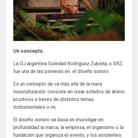
Un concepto
La DJ argentina Soledad Rodríguez Zubieta, o SRZ,
fue una de las pioneras en el diseño sonoro.
Es un concepto de va más allá de la mera
musicalización: consiste en crear estados de ánimo
positivos a través de distintos temas
instrumentales o no.
El diseño sonoro se basa en investigar en
profundidad la marca, la empresa, el organismo o la
fundación que organiza el evento, y los asistentes