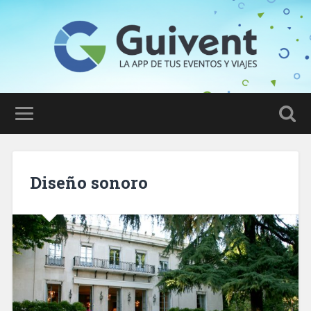
Diseño sonoro