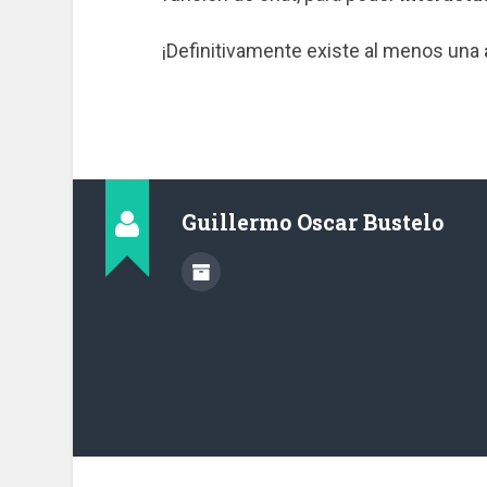
¡Definitivamente existe al menos una
Guillermo Oscar Bustelo