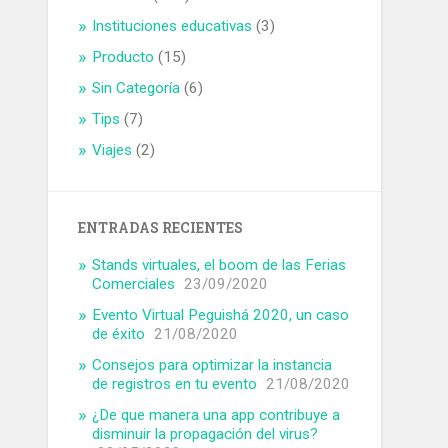
Instituciones educativas
(3)
Producto
(15)
Sin Categoría
(6)
Tips
(7)
Viajes
(2)
ENTRADAS RECIENTES
Stands virtuales, el boom de las Ferias
Comerciales
23/09/2020
Evento Virtual Peguishá 2020, un caso
de éxito
21/08/2020
Consejos para optimizar la instancia
de registros en tu evento
21/08/2020
¿De que manera una app contribuye a
disminuir la propagación del virus?