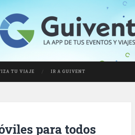
IZA TU VIAJE
IR A GUIVENT
viles para todos