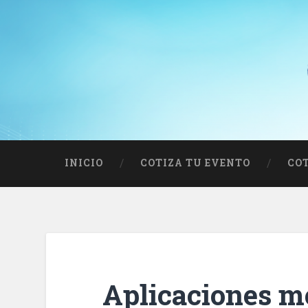
INICIO
COTIZA TU EVENTO
COT
Aplicaciones mó